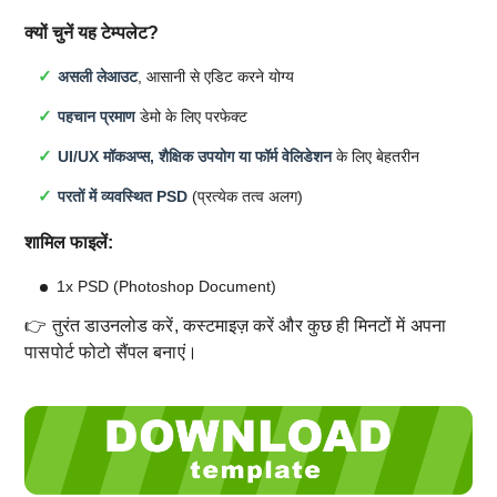
क्यों चुनें यह टेम्पलेट?
असली लेआउट
, आसानी से एडिट करने योग्य
पहचान प्रमाण
डेमो के लिए परफेक्ट
UI/UX मॉकअप्स, शैक्षिक उपयोग या फॉर्म वेलिडेशन
के लिए बेहतरीन
परतों में व्यवस्थित PSD
(प्रत्येक तत्व अलग)
शामिल फाइलें:
1x PSD (Photoshop Document)
👉 तुरंत डाउनलोड करें, कस्टमाइज़ करें और कुछ ही मिनटों में अपना
पासपोर्ट फोटो सैंपल बनाएं।