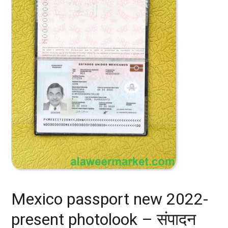
Mexico passport new 2022-
present photolook – संपादन