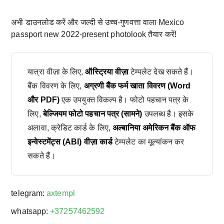
अभी डाउनलोड करें और जल्दी से उच्च-गुणवत्ता वाला Mexico
passport new 2022-present photolook तैयार करें!
यात्रा वीज़ा के लिए,
ऑस्ट्रिया वीज़ा
टेम्पलेट देख सकते हैं।
बैंक विवरण के लिए,
अग्रणी बैंक फर्म खाता विवरण (Word
और PDF)
एक उपयुक्त विकल्प है। फोटो पहचान पत्र के
लिए,
बेल्जियम फोटो पहचान पत्र (सामने)
उपलब्ध है। इसके
अलावा, क्रेडिट कार्ड के लिए,
अल्बानिया अमेरिकन बैंक ऑफ
इन्वेस्टमेंट्स (ABI) वीज़ा कार्ड
टेम्पलेट का मूल्यांकन कर
सकते हैं।
telegram:
axtempl
whatsapp:
+37257462592