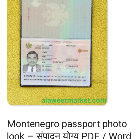
Montenegro passport photo
look – संपादन योग्य PDF / Word