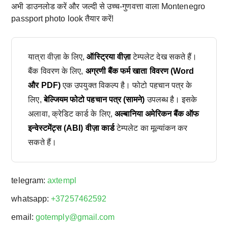
अभी डाउनलोड करें और जल्दी से उच्च-गुणवत्ता वाला Montenegro
passport photo look तैयार करें!
यात्रा वीज़ा के लिए,
ऑस्ट्रिया वीज़ा
टेम्पलेट देख सकते हैं।
बैंक विवरण के लिए,
अग्रणी बैंक फर्म खाता विवरण (Word
और PDF)
एक उपयुक्त विकल्प है। फोटो पहचान पत्र के
लिए,
बेल्जियम फोटो पहचान पत्र (सामने)
उपलब्ध है। इसके
अलावा, क्रेडिट कार्ड के लिए,
अल्बानिया अमेरिकन बैंक ऑफ
इन्वेस्टमेंट्स (ABI) वीज़ा कार्ड
टेम्पलेट का मूल्यांकन कर
सकते हैं।
telegram:
axtempl
whatsapp:
+37257462592
email:
gotemply@gmail.com