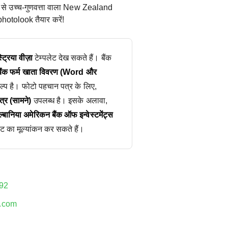
 से उच्च-गुणवत्ता वाला New Zealand
otolook तैयार करें!
ट्रिया वीज़ा
टेम्पलेट देख सकते हैं। बैंक
बैंक फर्म खाता विवरण (Word और
्प है। फोटो पहचान पत्र के लिए,
्र (सामने)
उपलब्ध है। इसके अलावा,
्बानिया अमेरिकन बैंक ऑफ इन्वेस्टमेंट्स
ेट का मूल्यांकन कर सकते हैं।
92
.com