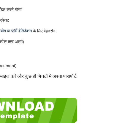
डिट करने योग्य
रफेक्ट
ोग या फॉर्म वेलिडेशन
के लिए बेहतरीन
त्येक तत्व अलग)
ocument)
ाइज़ करें और कुछ ही मिनटों में अपना पासपोर्ट