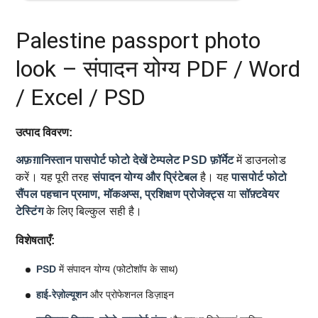
Palestine passport photo
look – संपादन योग्य PDF / Word
/ Excel / PSD
उत्पाद विवरण:
अफ़ग़ानिस्तान पासपोर्ट फोटो देखें टेम्पलेट
PSD फ़ॉर्मेट
में डाउनलोड
करें। यह पूरी तरह
संपादन योग्य और प्रिंटेबल
है। यह
पासपोर्ट फोटो
सैंपल
पहचान प्रमाण, मॉकअप्स, प्रशिक्षण प्रोजेक्ट्स
या
सॉफ़्टवेयर
टेस्टिंग
के लिए बिल्कुल सही है।
विशेषताएँ:
PSD
में संपादन योग्य (फोटोशॉप के साथ)
हाई-रेज़ोल्यूशन
और प्रोफेशनल डिज़ाइन