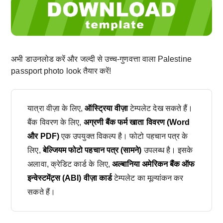
अभी डाउनलोड करें और जल्दी से उच्च-गुणवत्ता वाला Palestine
passport photo look तैयार करें!
यात्रा वीज़ा के लिए,
ऑस्ट्रिया वीज़ा
टेम्पलेट देख सकते हैं।
बैंक विवरण के लिए,
अग्रणी बैंक फर्म खाता विवरण (Word
और PDF)
एक उपयुक्त विकल्प है। फोटो पहचान पत्र के
लिए,
बेल्जियम फोटो पहचान पत्र (सामने)
उपलब्ध है। इसके
अलावा, क्रेडिट कार्ड के लिए,
अल्बानिया अमेरिकन बैंक ऑफ
इन्वेस्टमेंट्स (ABI) वीज़ा कार्ड
टेम्पलेट का मूल्यांकन कर
सकते हैं।