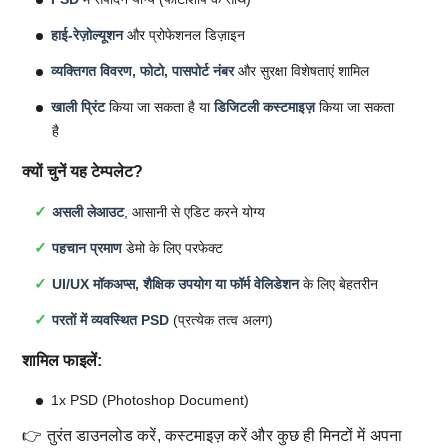
हाई-रेज़ोल्यूशन
और प्रोफेशनल डिज़ाइन
व्यक्तिगत विवरण, फोटो, पासपोर्ट नंबर
और सुरक्षा विशेषताएं शामिल
खाली प्रिंट
किया जा सकता है या
डिजिटली कस्टमाइज़
किया जा सकता
है
क्यों चुनें यह टेम्पलेट?
असली लेआउट
, आसानी से एडिट करने योग्य
पहचान प्रमाण
डेमो के लिए परफेक्ट
UI/UX मॉकअप्स, शैक्षिक उपयोग या फॉर्म वेलिडेशन
के लिए बेहतरीन
परतों में व्यवस्थित PSD
(प्रत्येक तत्व अलग)
शामिल फाइलें:
1x PSD (Photoshop Document)
👉 तुरंत डाउनलोड करें, कस्टमाइज़ करें और कुछ ही मिनटों में अपना