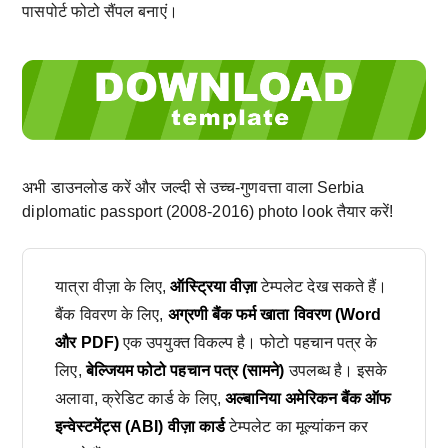
पासपोर्ट फोटो सैंपल बनाएं।
अभी डाउनलोड करें और जल्दी से उच्च-गुणवत्ता वाला Serbia
diplomatic passport (2008-2016) photo look तैयार करें!
यात्रा वीज़ा के लिए,
ऑस्ट्रिया वीज़ा
टेम्पलेट देख सकते हैं।
बैंक विवरण के लिए,
अग्रणी बैंक फर्म खाता विवरण (Word
और PDF)
एक उपयुक्त विकल्प है। फोटो पहचान पत्र के
लिए,
बेल्जियम फोटो पहचान पत्र (सामने)
उपलब्ध है। इसके
अलावा, क्रेडिट कार्ड के लिए,
अल्बानिया अमेरिकन बैंक ऑफ
इन्वेस्टमेंट्स (ABI) वीज़ा कार्ड
टेम्पलेट का मूल्यांकन कर