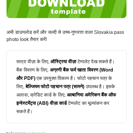
अभी डाउनलोड करें और जल्दी से उच्च-गुणवत्ता वाला Slovakia pass
photo look तैयार करें!
यात्रा वीज़ा के लिए,
ऑस्ट्रिया वीज़ा
टेम्पलेट देख सकते हैं।
बैंक विवरण के लिए,
अग्रणी बैंक फर्म खाता विवरण (Word
और PDF)
एक उपयुक्त विकल्प है। फोटो पहचान पत्र के
लिए,
बेल्जियम फोटो पहचान पत्र (सामने)
उपलब्ध है। इसके
अलावा, क्रेडिट कार्ड के लिए,
अल्बानिया अमेरिकन बैंक ऑफ
इन्वेस्टमेंट्स (ABI) वीज़ा कार्ड
टेम्पलेट का मूल्यांकन कर
सकते हैं।