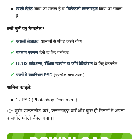
खाली प्रिंट
किया जा सकता है या
डिजिटली कस्टमाइज़
किया जा सकता
है
क्यों चुनें यह टेम्पलेट?
असली लेआउट
, आसानी से एडिट करने योग्य
पहचान प्रमाण
डेमो के लिए परफेक्ट
UI/UX मॉकअप्स, शैक्षिक उपयोग या फॉर्म वेलिडेशन
के लिए बेहतरीन
परतों में व्यवस्थित PSD
(प्रत्येक तत्व अलग)
शामिल फाइलें:
1x PSD (Photoshop Document)
👉 तुरंत डाउनलोड करें, कस्टमाइज़ करें और कुछ ही मिनटों में अपना
पासपोर्ट फोटो सैंपल बनाएं।