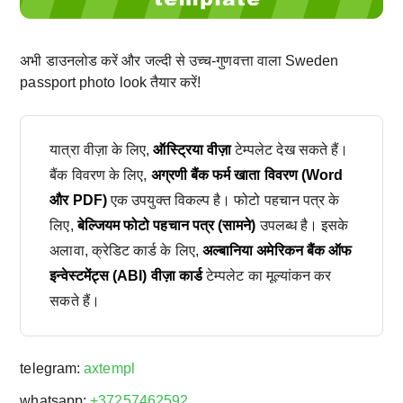
अभी डाउनलोड करें और जल्दी से उच्च-गुणवत्ता वाला Sweden
passport photo look तैयार करें!
यात्रा वीज़ा के लिए,
ऑस्ट्रिया वीज़ा
टेम्पलेट देख सकते हैं।
बैंक विवरण के लिए,
अग्रणी बैंक फर्म खाता विवरण (Word
और PDF)
एक उपयुक्त विकल्प है। फोटो पहचान पत्र के
लिए,
बेल्जियम फोटो पहचान पत्र (सामने)
उपलब्ध है। इसके
अलावा, क्रेडिट कार्ड के लिए,
अल्बानिया अमेरिकन बैंक ऑफ
इन्वेस्टमेंट्स (ABI) वीज़ा कार्ड
टेम्पलेट का मूल्यांकन कर
सकते हैं।
telegram:
axtempl
whatsapp:
+37257462592