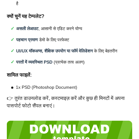
है
क्यों चुनें यह टेम्पलेट?
असली लेआउट
, आसानी से एडिट करने योग्य
पहचान प्रमाण
डेमो के लिए परफेक्ट
UI/UX मॉकअप्स, शैक्षिक उपयोग या फॉर्म वेलिडेशन
के लिए बेहतरीन
परतों में व्यवस्थित PSD
(प्रत्येक तत्व अलग)
शामिल फाइलें:
1x PSD (Photoshop Document)
👉 तुरंत डाउनलोड करें, कस्टमाइज़ करें और कुछ ही मिनटों में अपना
पासपोर्ट फोटो सैंपल बनाएं।