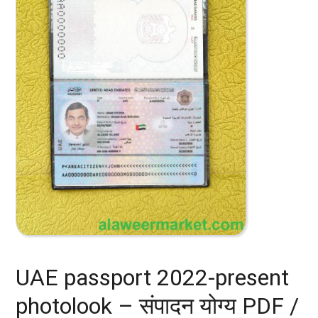
UAE passport 2022-present
photolook – संपादन योग्य PDF /