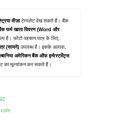
ट्रिया वीज़ा
टेम्पलेट देख सकते हैं। बैंक
बैंक फर्म खाता विवरण (Word और
्प है। फोटो पहचान पत्र के लिए,
्र (सामने)
उपलब्ध है। इसके अलावा,
्बानिया अमेरिकन बैंक ऑफ इन्वेस्टमेंट्स
ेट का मूल्यांकन कर सकते हैं।
92
.com