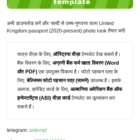
अभी डाउनलोड करें और जल्दी से उच्च-गुणवत्ता वाला United
Kingdom passport (2020-present) photo look तैयार करें!
यात्रा वीज़ा के लिए,
ऑस्ट्रिया वीज़ा
टेम्पलेट देख सकते हैं।
बैंक विवरण के लिए,
अग्रणी बैंक फर्म खाता विवरण (Word
और PDF)
एक उपयुक्त विकल्प है। फोटो पहचान पत्र के
लिए,
बेल्जियम फोटो पहचान पत्र (सामने)
उपलब्ध है। इसके
अलावा, क्रेडिट कार्ड के लिए,
अल्बानिया अमेरिकन बैंक ऑफ
इन्वेस्टमेंट्स (ABI) वीज़ा कार्ड
टेम्पलेट का मूल्यांकन कर
सकते हैं।
telegram:
axtempl