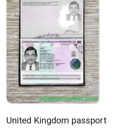
United Kingdom passport