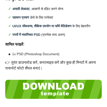
असली लेआउट
, आसानी से एडिट करने योग्य
पहचान प्रमाण
डेमो के लिए परफेक्ट
UI/UX मॉकअप्स, शैक्षिक उपयोग या फॉर्म वेलिडेशन
के लिए बेहतरीन
परतों में व्यवस्थित PSD
(प्रत्येक तत्व अलग)
शामिल फाइलें:
1x PSD (Photoshop Document)
👉 तुरंत डाउनलोड करें, कस्टमाइज़ करें और कुछ ही मिनटों में अपना
पासपोर्ट फोटो सैंपल बनाएं।