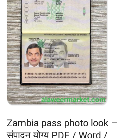
Zambia pass photo look –
संपादन योग्य PDF / Word /