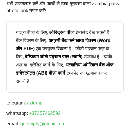
अभी डाउनलोड करें और जल्दी से उच्च-गुणवत्ता वाला Zambia pass
photo look तैयार करें!
यात्रा वीज़ा के लिए,
ऑस्ट्रिया वीज़ा
टेम्पलेट देख सकते हैं।
बैंक विवरण के लिए,
अग्रणी बैंक फर्म खाता विवरण (Word
और PDF)
एक उपयुक्त विकल्प है। फोटो पहचान पत्र के
लिए,
बेल्जियम फोटो पहचान पत्र (सामने)
उपलब्ध है। इसके
अलावा, क्रेडिट कार्ड के लिए,
अल्बानिया अमेरिकन बैंक ऑफ
इन्वेस्टमेंट्स (ABI) वीज़ा कार्ड
टेम्पलेट का मूल्यांकन कर
सकते हैं।
telegram:
axtempl
whatsapp:
+37257462592
email:
gotemply@gmail.com