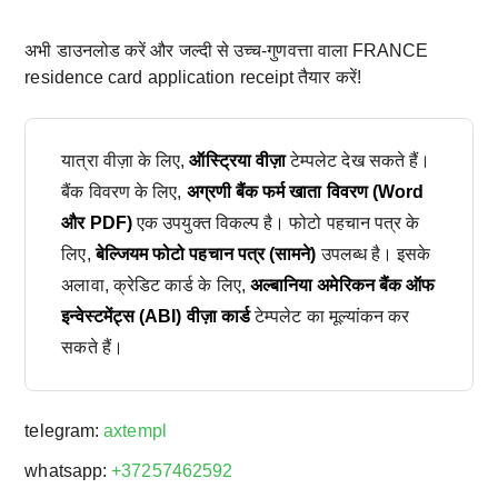
अभी डाउनलोड करें और जल्दी से उच्च-गुणवत्ता वाला FRANCE
residence card application receipt तैयार करें!
यात्रा वीज़ा के लिए,
ऑस्ट्रिया वीज़ा
टेम्पलेट देख सकते हैं।
बैंक विवरण के लिए,
अग्रणी बैंक फर्म खाता विवरण (Word
और PDF)
एक उपयुक्त विकल्प है। फोटो पहचान पत्र के
लिए,
बेल्जियम फोटो पहचान पत्र (सामने)
उपलब्ध है। इसके
अलावा, क्रेडिट कार्ड के लिए,
अल्बानिया अमेरिकन बैंक ऑफ
इन्वेस्टमेंट्स (ABI) वीज़ा कार्ड
टेम्पलेट का मूल्यांकन कर
सकते हैं।
telegram:
axtempl
whatsapp:
+37257462592