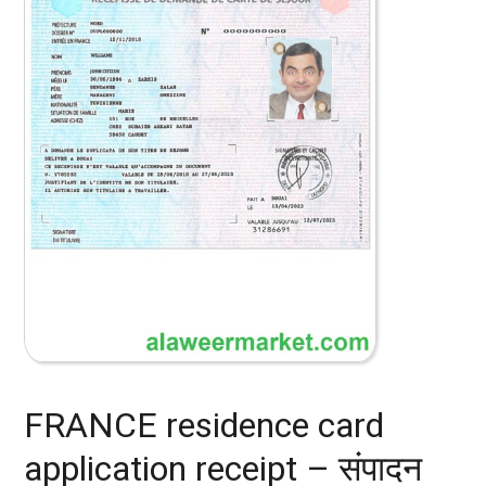
FRANCE residence card
application receipt – संपादन