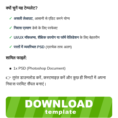
क्यों चुनें यह टेम्पलेट?
असली लेआउट
, आसानी से एडिट करने योग्य
निवास प्रमाण
डेमो के लिए परफेक्ट
UI/UX मॉकअप्स, शैक्षिक उपयोग या फॉर्म वेलिडेशन
के लिए बेहतरीन
परतों में व्यवस्थित PSD
(प्रत्येक तत्व अलग)
शामिल फाइलें:
1x PSD (Photoshop Document)
👉 तुरंत डाउनलोड करें, कस्टमाइज़ करें और कुछ ही मिनटों में अपना
निवास परमिट सैंपल बनाएं।