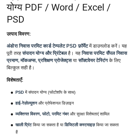
योग्य PDF / Word / Excel /
PSD
उत्पाद विवरण:
अंडोरा निवास परमिट कार्ड टेम्पलेट
PSD फ़ॉर्मेट
में डाउनलोड करें। यह
पूरी तरह
संपादन योग्य और प्रिंटेबल
है। यह
निवास परमिट सैंपल
निवास
प्रमाण, मॉकअप्स, प्रशिक्षण प्रोजेक्ट्स
या
सॉफ़्टवेयर टेस्टिंग
के लिए
बिल्कुल सही है।
विशेषताएँ:
PSD
में संपादन योग्य (फोटोशॉप के साथ)
हाई-रेज़ोल्यूशन
और प्रोफेशनल डिज़ाइन
व्यक्तिगत विवरण, फोटो, परमिट नंबर
और सुरक्षा विशेषताएं शामिल
खाली प्रिंट
किया जा सकता है या
डिजिटली कस्टमाइज़
किया जा सकता
है