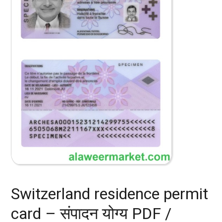
Switzerland residence permit
card – संपादन योग्य PDF /