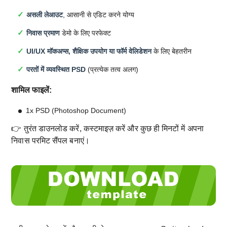
असली लेआउट
, आसानी से एडिट करने योग्य
निवास प्रमाण
डेमो के लिए परफेक्ट
UI/UX मॉकअप्स, शैक्षिक उपयोग या फॉर्म वेलिडेशन
के लिए बेहतरीन
परतों में व्यवस्थित PSD
(प्रत्येक तत्व अलग)
शामिल फाइलें:
1x PSD (Photoshop Document)
👉 तुरंत डाउनलोड करें, कस्टमाइज़ करें और कुछ ही मिनटों में अपना
निवास परमिट सैंपल बनाएं।